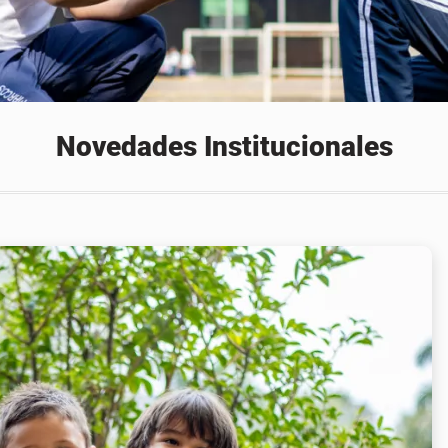
Novedades Institucionales