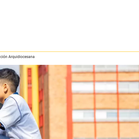
ción Arquidiocesana