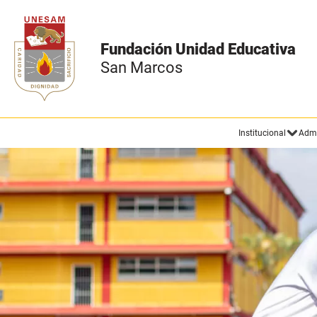
Fundación Unidad Educativa
San Marcos
Institucional
Admi