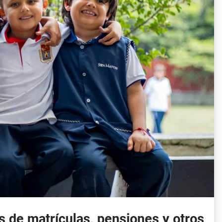
s de matrículas, pensiones y otros