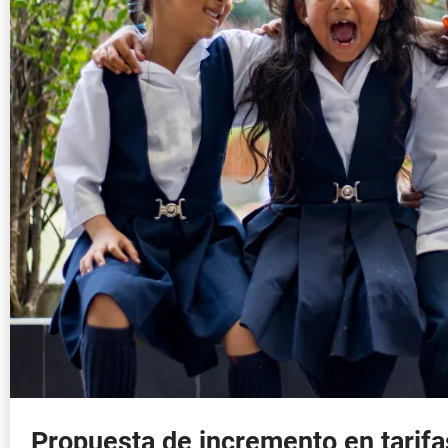
Propuesta de incremento en tarifa