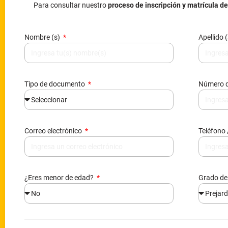
Para consultar nuestro
proceso de inscripción y matrícula d
Nombre (s)
Apellido 
Tipo de documento
Número 
Correo electrónico
Teléfono 
¿Eres menor de edad?
Grado de