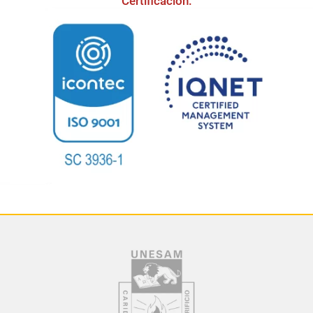
Certificación: