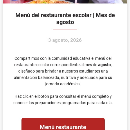
Menú del restaurante escolar | Mes de
agosto
3 agosto, 2026
Compartimos con la comunidad educativa el menú del
restaurante escolar correspondiente al mes de
agosto
,
diseñado para brindar a nuestros estudiantes una
alimentación balanceada, nutritiva y adecuada para su
jornada académica.
Haz clic en el botón para consultar el menú completo y
conocer las preparaciones programadas para cada día.
Menú restaurante