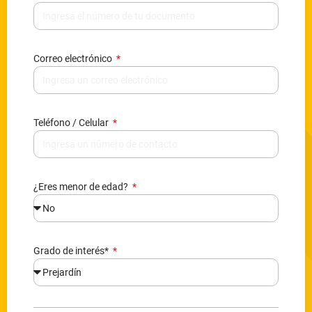
Correo electrónico
Teléfono / Celular
¿Eres menor de edad?
Grado de interés*