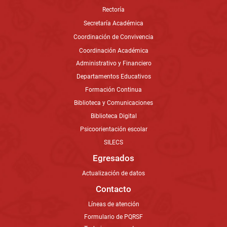
Rectoría
Secretaría Académica
Coordinación de Convivencia
Coordinación Académica
Administrativo y Financiero
Departamentos Educativos
Formación Continua
Biblioteca y Comunicaciones
Biblioteca Digital
Psicoorientación escolar
SILECS
Egresados
Actualización de datos
Contacto
Líneas de atención
Formulario de PQRSF