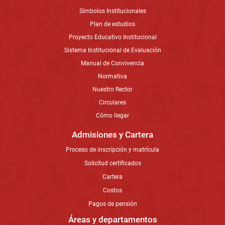
Símbolos Institucionales
Plan de estudios
Proyecto Educativo Institucional
Sistema Institucional de Evaluación
Manual de Convivencia
Normativa
Nuestro Rector
Circulares
Cómo llegar
Admisiones y Cartera
Proceso de inscripción y matrícula
Solicitud certificados
Cartera
Costos
Pagos de pensión
Áreas y departamentos