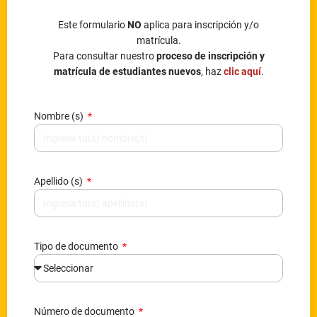
Este formulario
NO
aplica para inscripción y/o
matrícula.
Para consultar nuestro
proceso de inscripción y
matrícula de estudiantes nuevos
, haz
clic aquí
.
Nombre (s)
Apellido (s)
Tipo de documento
Número de documento