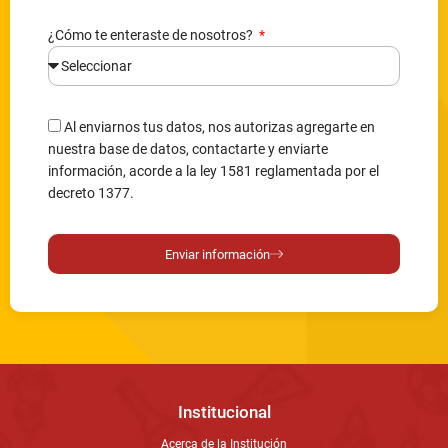
¿Cómo te enteraste de nosotros?
Al enviarnos tus datos, nos autorizas agregarte en
nuestra base de datos, contactarte y enviarte
información, acorde a la ley 1581 reglamentada por el
decreto 1377.
Enviar información
Institucional
Acerca de la Institución