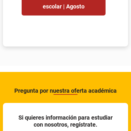
escolar | Agosto
Pregunta por nuestra oferta académica
Si quieres información para estudiar
con nosotros, regístrate.