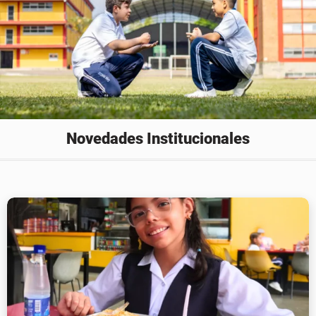
Novedades Institucionales