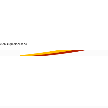
ción Arquidiocesana