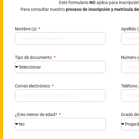
Este formulario
NO
aplica para inscripció
Para consultar nuestro
proceso de inscripción y matrícula d
Nombre (s)
Apellido 
Tipo de documento
Número 
Correo electrónico
Teléfono 
¿Eres menor de edad?
Grado de