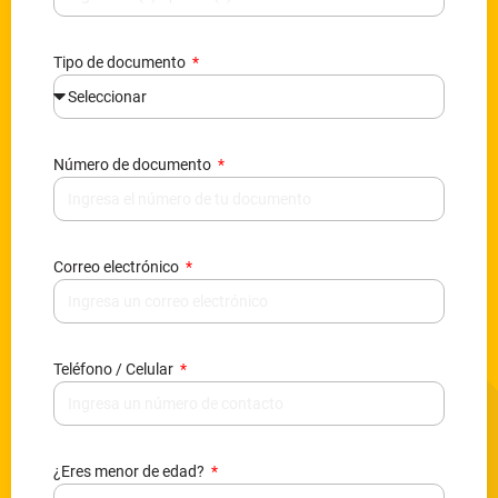
Tipo de documento
Número de documento
Correo electrónico
Teléfono / Celular
¿Eres menor de edad?