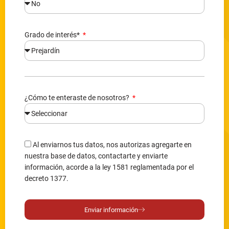
Grado de interés*
¿Cómo te enteraste de nosotros?
Al enviarnos tus datos, nos autorizas agregarte en
nuestra base de datos, contactarte y enviarte
información, acorde a la ley 1581 reglamentada por el
decreto 1377.
Enviar información