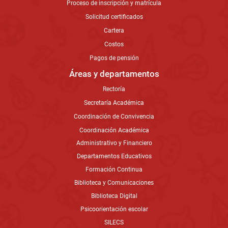
Proceso de inscripción y matrícula
Solicitud certificados
Cartera
Costos
Pagos de pensión
Áreas y departamentos
Rectoría
Secretaría Académica
Coordinación de Convivencia
Coordinación Académica
Administrativo y Financiero
Departamentos Educativos
Formación Continua
Biblioteca y Comunicaciones
Biblioteca Digital
Psicoorientación escolar
SILECS