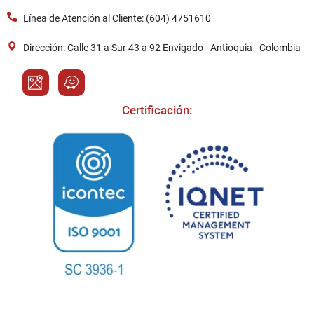
Línea de Atención al Cliente: (604) 4751610
Dirección: Calle 31 a Sur 43 a 92 Envigado - Antioquia - Colombia
Certificación: