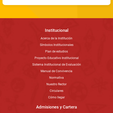
Institucional
Acerca de la Institución
Símbolos Institucionales
Plan de estudios
Proyecto Educativo Institucional
Sistema Institucional de Evaluación
Manual de Convivencia
Normativa
Nuestro Rector
Circulares
Cómo llegar
Admisiones y Cartera