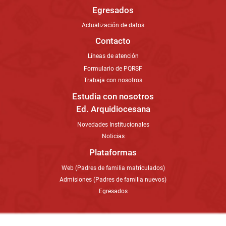
Egresados
Actualización de datos
Contacto
Líneas de atención
Formulario de PQRSF
Trabaja con nosotros
Estudia con nosotros
Ed. Arquidiocesana
Novedades Institucionales
Noticias
Plataformas
Web (Padres de familia matriculados)
Admisiones (Padres de familia nuevos)
Egresados