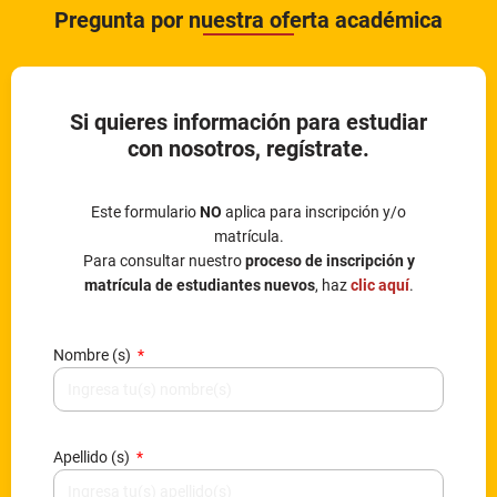
Pregunta por nuestra oferta académica
Si quieres información para estudiar
con nosotros, regístrate.
Este formulario
NO
aplica para inscripción y/o
matrícula.
Para consultar nuestro
proceso de inscripción y
matrícula de estudiantes nuevos
, haz
clic aquí
.
Nombre (s)
Apellido (s)