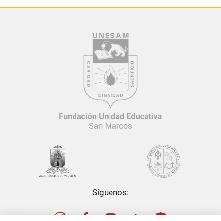
Síguenos: