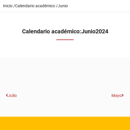
Inicio /
Calendario académico /
Junio
Calendario académico:
Junio
2024
Julio
Mayo